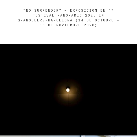
“NO SURRENDER” – EXPOSICION EN 4°
FESTIVAL PANORAMIC 202, EN
GRANOLLERS-BARCELONA (14 DE OCTUBRE –
15 DE NOVIEMBRE 2020)