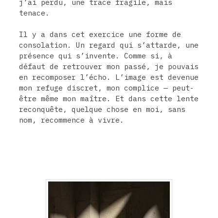
j’ai perdu, une trace fragile, mais
tenace.
Il y a dans cet exercice une forme de
consolation. Un regard qui s’attarde, une
présence qui s’invente. Comme si, à
défaut de retrouver mon passé, je pouvais
en recomposer l’écho. L’image est devenue
mon refuge discret, mon complice — peut-
être même mon maître. Et dans cette lente
reconquête, quelque chose en moi, sans
nom, recommence à vivre.