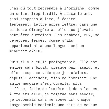
J’ai dû tout reprendre à l’origine, comme
un enfant trop tardif. À soixante ans,
j’ai réappris à lire, à écrire,
lentement, lettre après lettre, dans une
patience étrangère à celle que j’avais
peut-être autrefois. Les nombres, eux, me
demeurent fermés, comme s’ils
appartenaient à une langue dont on
m’aurait exclu.
Puis il y a eu la photographie. Elle est
entrée sans bruit, presque par hasard, et
elle occupe ce vide que jusqu’alors,
depuis l’accident, rien ne comblait. Une
autre mémoire s’est ouverte, plus
diffuse, faite de lumière et de silences.
À travers elle, je regarde sans savoir,
je reconnais sans me souvenir. Chaque
image semble contenir une part de ce que