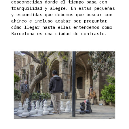
desconocidas donde el tiempo pasa con
tranquilidad y alegre. En estas pequeñas
y escondidas que debemos que buscar con
ahínco e incluso acabar por preguntar
cómo llegar hasta ellas entendemos como
Barcelona es una ciudad de contraste.