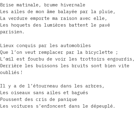
Brise matinale, brume hivernale
Les ailes de mon âme balayée par la pluie,
La verdure emporte ma raison avec elle,
Les hoquets des lumières battent le pavé
parisien.
Lieux conquis par les automobiles
Que l’on veut remplacer par la bicyclette ;
L’œil est fourbu de voir les trottoirs engourdis,
Derrière les buissons les bruits sont bien vite
oubliés !
Il y a de l’étourneau dans les arbres,
Les oiseaux sans ailes et bagués
Poussent des cris de panique
Les voitures s’enfoncent dans le dépeuplé.