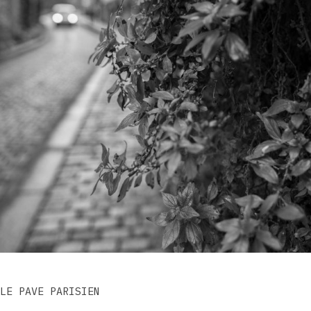
LE PAVE PARISIEN